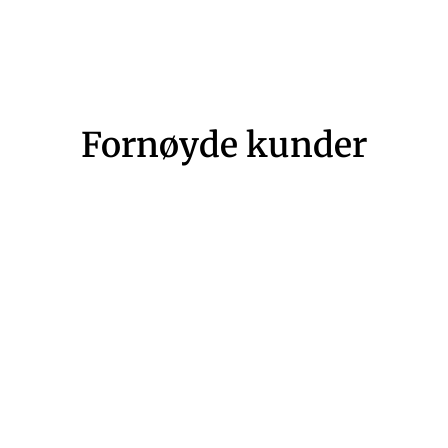
Fornøyde kunder