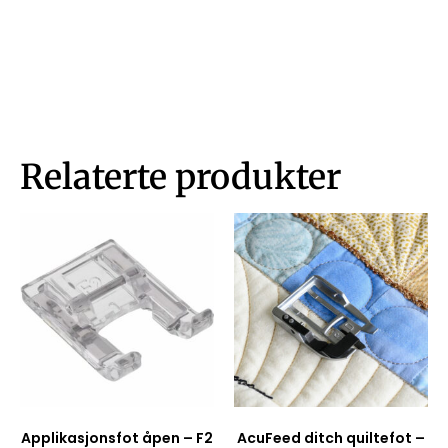
Relaterte produkter
Applikasjonsfot åpen – F2
AcuFeed ditch quiltefot –