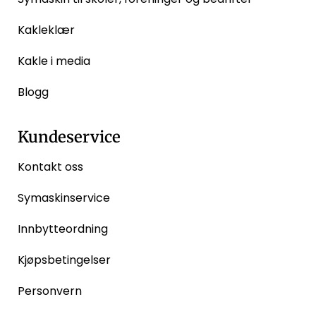
Kakleklær
Kakle i media
Blogg
Kundeservice
Kontakt oss
Symaskinservice
Innbytteordning
Kjøpsbetingelser
Personvern