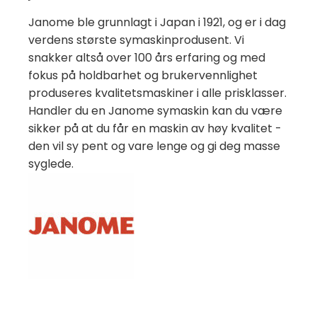
Janome ble grunnlagt i Japan i 1921, og er i dag
verdens største symaskinprodusent. Vi
snakker altså over 100 års erfaring og med
fokus på holdbarhet og brukervennlighet
produseres kvalitetsmaskiner i alle prisklasser.
Handler du en Janome symaskin kan du være
sikker på at du får en maskin av høy kvalitet -
den vil sy pent og vare lenge og gi deg masse
syglede.