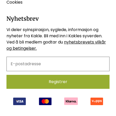
Cookies
Nyhetsbrev
Vi deler syinspirasjon, syglede, informasjon og
nyheter fra Kakle. Bli med inn i Kakles syverden.
Ved å bli medlem godtar du
nyhetsbrevets vilkår
og betingelser.