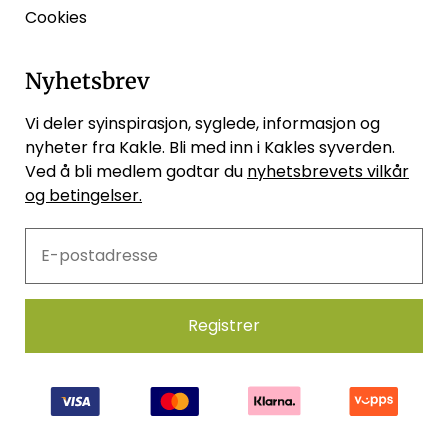
Cookies
Nyhetsbrev
Vi deler syinspirasjon, syglede, informasjon og
nyheter fra Kakle. Bli med inn i Kakles syverden.
Ved å bli medlem godtar du
nyhetsbrevets vilkår
og betingelser.