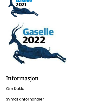
Informasjon
Om Kakle
Symaskinforhandler