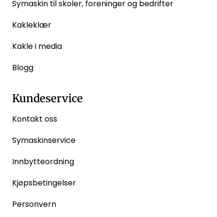
Symaskin til skoler, foreninger og bedrifter
Kakleklær
Kakle i media
Blogg
Kundeservice
Kontakt oss
Symaskinservice
Innbytteordning
Kjøpsbetingelser
Personvern