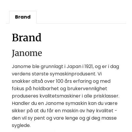
Brand
Brand
Janome
Janome ble grunnlagt i Japan i 1921, og er i dag
verdens største symaskinprodusent. Vi
snakker altså over 100 års erfaring og med
fokus på holdbarhet og brukervennlighet
produseres kvalitetsmaskiner i alle prisklasser.
Handler du en Janome symaskin kan du være
sikker på at du får en maskin av høy kvalitet -
den vil sy pent og vare lenge og gi deg masse
syglede.