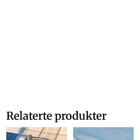
Relaterte produkter