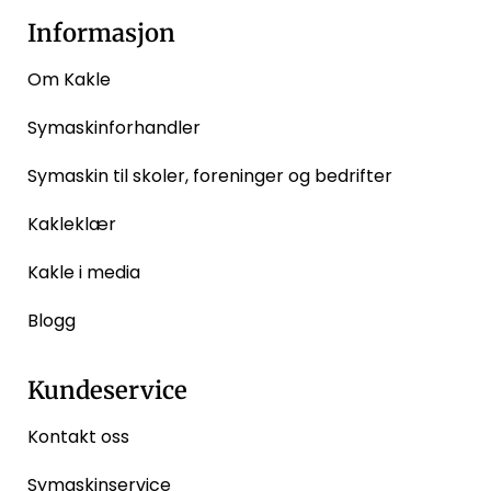
Informasjon
Om Kakle
Symaskinforhandler
Symaskin til skoler, foreninger og bedrifter
Kakleklær
Kakle i media
Blogg
Kundeservice
Kontakt oss
Symaskinservice