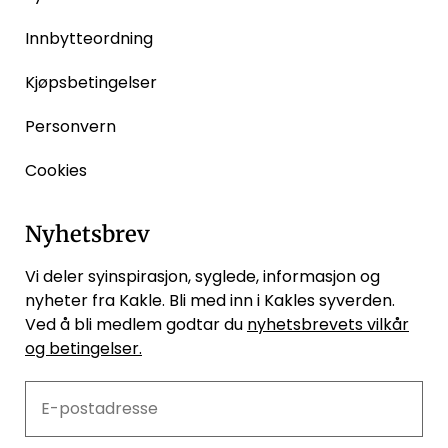
Innbytteordning
Kjøpsbetingelser
Personvern
Cookies
Nyhetsbrev
Vi deler syinspirasjon, syglede, informasjon og
nyheter fra Kakle. Bli med inn i Kakles syverden.
Ved å bli medlem godtar du
nyhetsbrevets vilkår
og betingelser.