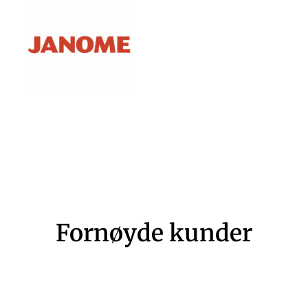
Fornøyde kunder