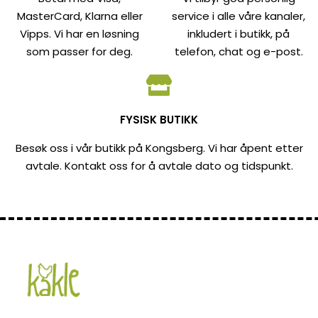
MasterCard, Klarna eller
service i alle våre kanaler,
Vipps. Vi har en løsning
inkludert i butikk, på
som passer for deg.
telefon, chat og e-post.
FYSISK BUTIKK
Besøk oss i vår butikk på Kongsberg. Vi har åpent etter
avtale. Kontakt oss for å avtale dato og tidspunkt.