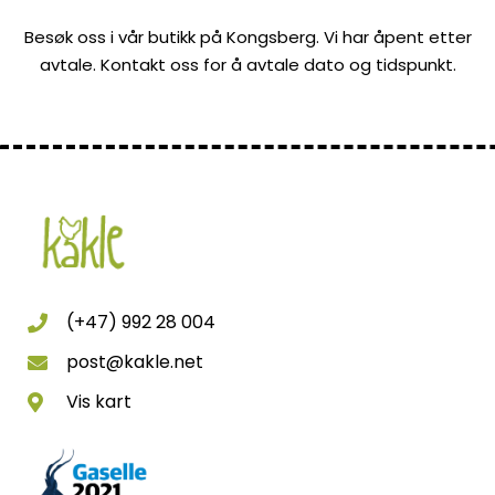
Besøk oss i vår butikk på Kongsberg. Vi har åpent etter
avtale. Kontakt oss for å avtale dato og tidspunkt.
(+47) 992 28 004
post@kakle.net
Vis kart