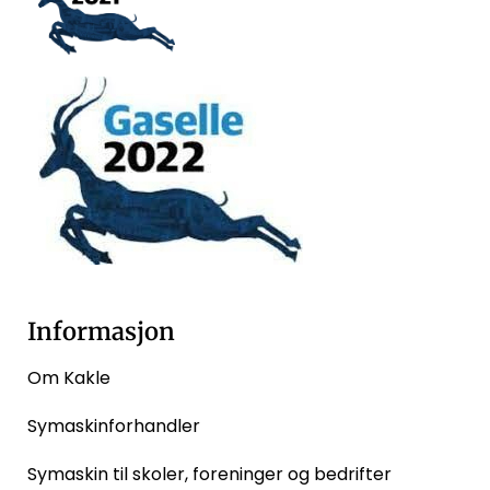
Informasjon
Om Kakle
Symaskinforhandler
Symaskin til skoler, foreninger og bedrifter