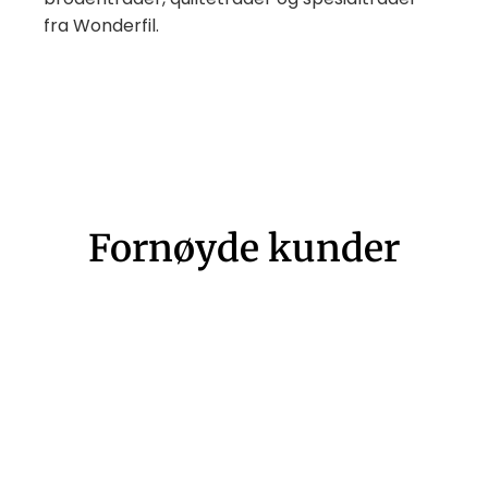
fra Wonderfil.
Fornøyde kunder