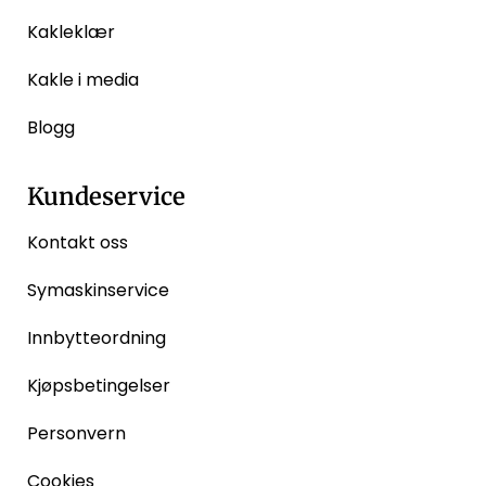
Kakleklær
Kakle i media
Blogg
Kundeservice
Kontakt oss
Symaskinservice
Innbytteordning
Kjøpsbetingelser
Personvern
Cookies