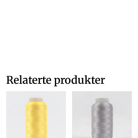
Relaterte produkter