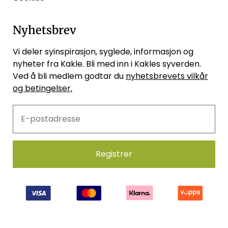
Nyhetsbrev
Vi deler syinspirasjon, syglede, informasjon og
nyheter fra Kakle. Bli med inn i Kakles syverden.
Ved å bli medlem godtar du
nyhetsbrevets vilkår
og betingelser.