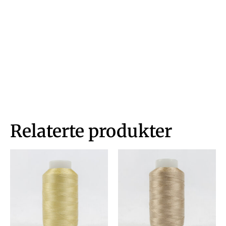
Relaterte produkter