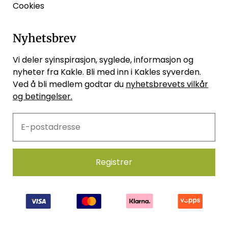
Cookies
Nyhetsbrev
Vi deler syinspirasjon, syglede, informasjon og
nyheter fra Kakle. Bli med inn i Kakles syverden.
Ved å bli medlem godtar du
nyhetsbrevets vilkår
og betingelser.