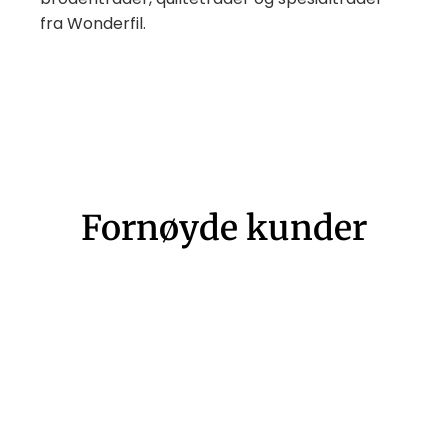
fra Wonderfil.
Fornøyde kunder