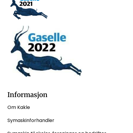
Informasjon
Om Kakle
Symaskinforhandler