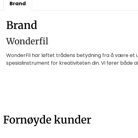
Brand
Brand
Wonderfil
WonderFil har løftet trådens betydning fra å være et 
spesialinstrument for kreativiteten din. Vi fører både a
Fornøyde kunder