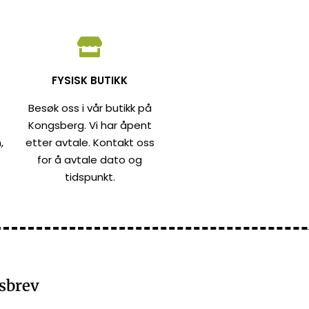
FYSISK BUTIKK
Besøk oss i vår butikk på
Kongsberg. Vi har åpent
,
etter avtale. Kontakt oss
for å avtale dato og
tidspunkt.
sbrev