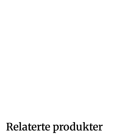
Relaterte produkter