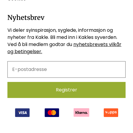
Nyhetsbrev
Vi deler syinspirasjon, syglede, informasjon og
nyheter fra Kakle. Bli med inn i Kakles syverden.
Ved å bli medlem godtar du
nyhetsbrevets vilkår
og betingelser.