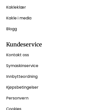
Kakleklær
Kakle i media
Blogg
Kundeservice
Kontakt oss
Symaskinservice
Innbytteordning
Kjøpsbetingelser
Personvern
Cookies