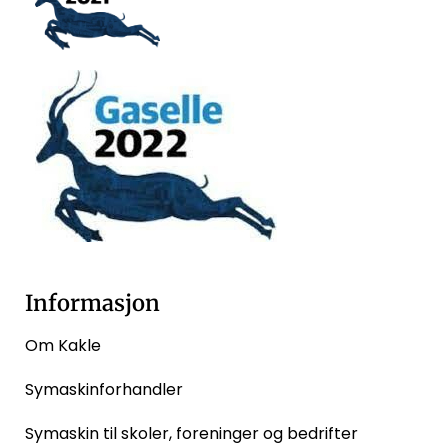
Informasjon
Om Kakle
Symaskinforhandler
Symaskin til skoler, foreninger og bedrifter