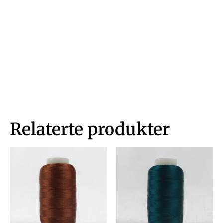
Relaterte produkter