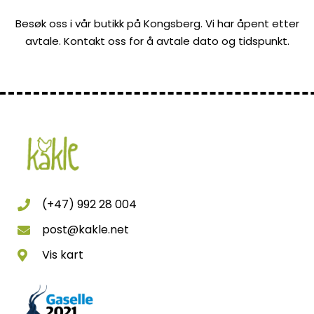
Besøk oss i vår butikk på Kongsberg. Vi har åpent etter
avtale. Kontakt oss for å avtale dato og tidspunkt.
(+47) 992 28 004
post@kakle.net
Vis kart