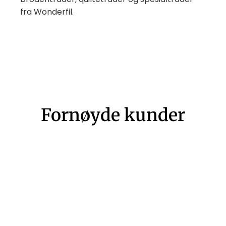
fra Wonderfil.
Fornøyde kunder