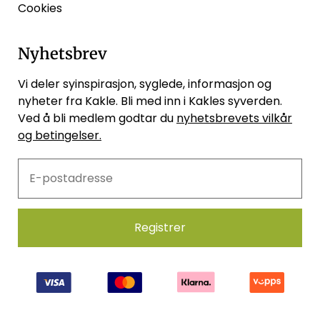
Cookies
Nyhetsbrev
Vi deler syinspirasjon, syglede, informasjon og
nyheter fra Kakle. Bli med inn i Kakles syverden.
Ved å bli medlem godtar du
nyhetsbrevets vilkår
og betingelser.