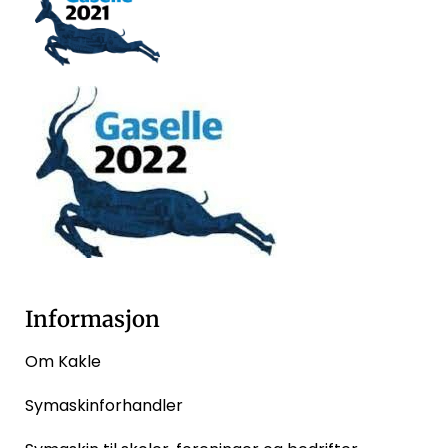
Informasjon
Om Kakle
Symaskinforhandler