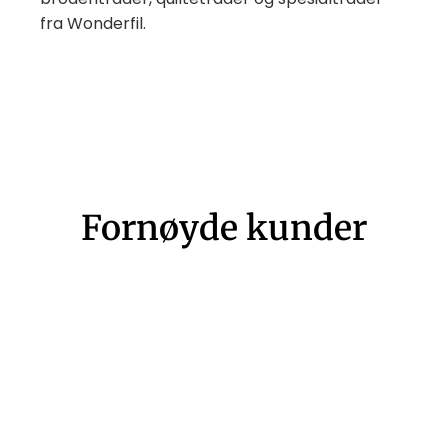
fra Wonderfil.
Fornøyde kunder