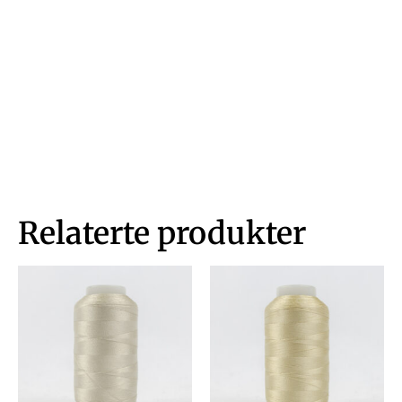
Relaterte produkter