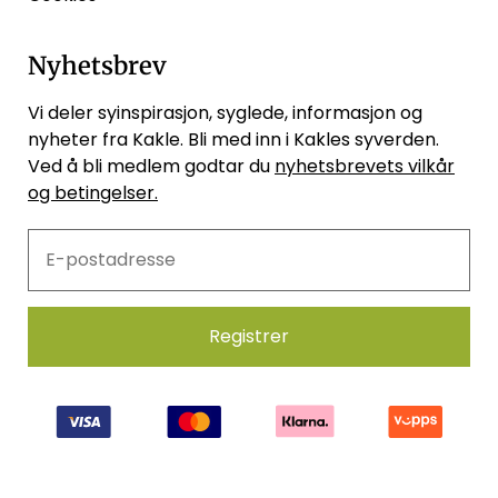
Nyhetsbrev
Vi deler syinspirasjon, syglede, informasjon og
nyheter fra Kakle. Bli med inn i Kakles syverden.
Ved å bli medlem godtar du
nyhetsbrevets vilkår
og betingelser.