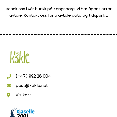
Besøk oss i vår butikk på Kongsberg. Vi har åpent etter
avtale. Kontakt oss for å avtale dato og tidspunkt.
(+47) 992 28 004
post@kakle.net
Vis kart