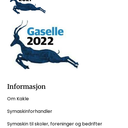
Informasjon
Om Kakle
Symaskinforhandler
Symaskin til skoler, foreninger og bedrifter