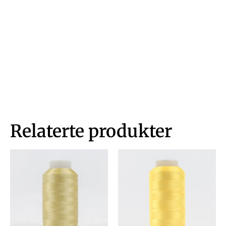
Relaterte produkter