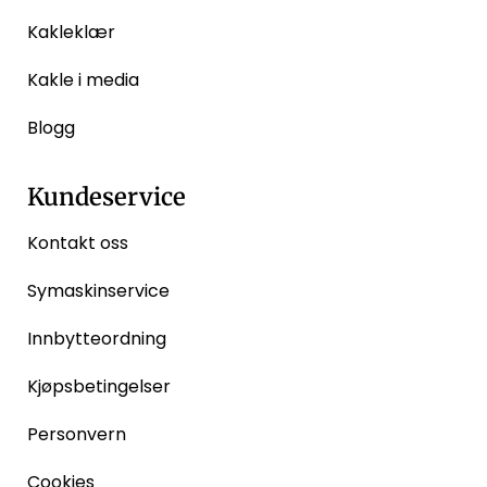
Kakleklær
Kakle i media
Blogg
Kundeservice
Kontakt oss
Symaskinservice
Innbytteordning
Kjøpsbetingelser
Personvern
Cookies