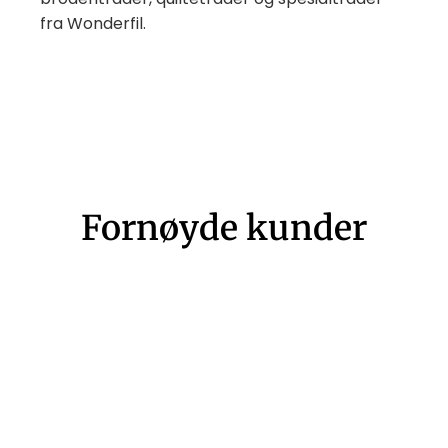
fra Wonderfil.
Fornøyde kunder