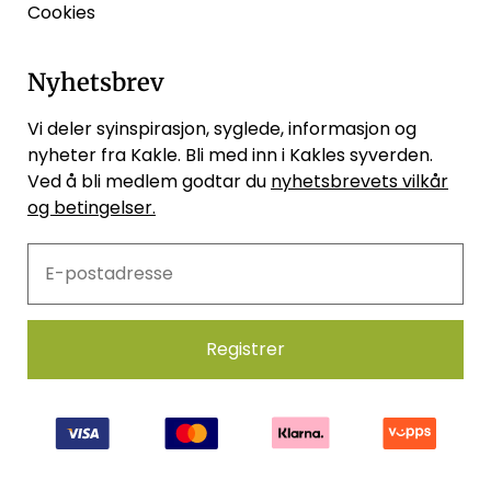
Cookies
Nyhetsbrev
Vi deler syinspirasjon, syglede, informasjon og
nyheter fra Kakle. Bli med inn i Kakles syverden.
Ved å bli medlem godtar du
nyhetsbrevets vilkår
og betingelser.