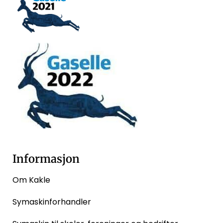
Informasjon
Om Kakle
Symaskinforhandler