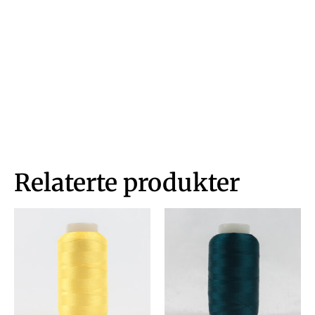
Relaterte produkter