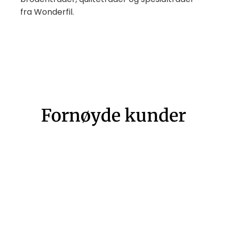
fra Wonderfil.
Fornøyde kunder