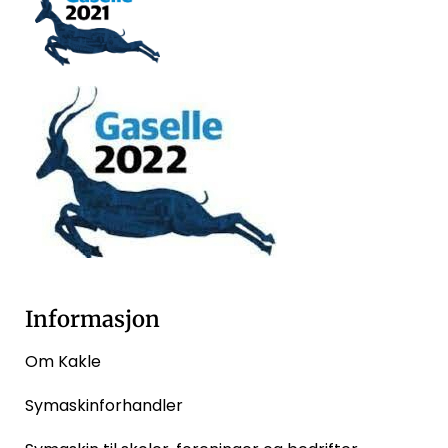
Informasjon
Om Kakle
Symaskinforhandler