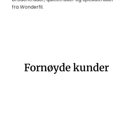
fra Wonderfil.
Fornøyde kunder