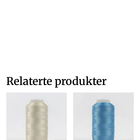
Relaterte produkter