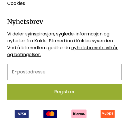
Cookies
Nyhetsbrev
Vi deler syinspirasjon, syglede, informasjon og
nyheter fra Kakle. Bli med inn i Kakles syverden.
Ved å bli medlem godtar du
nyhetsbrevets vilkår
og betingelser.