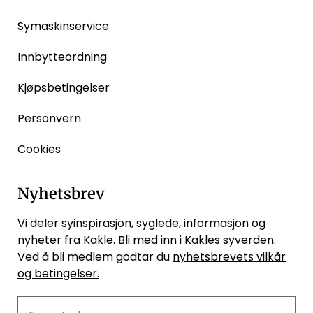
Symaskinservice
Innbytteordning
Kjøpsbetingelser
Personvern
Cookies
Nyhetsbrev
Vi deler syinspirasjon, syglede, informasjon og
nyheter fra Kakle. Bli med inn i Kakles syverden.
Ved å bli medlem godtar du
nyhetsbrevets vilkår
og betingelser.