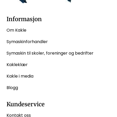
Informasjon
Om Kakle
Symaskinforhandler
Symaskin til skoler, foreninger og bedrifter
Kakleklær
Kakle i media
Blogg
Kundeservice
Kontakt oss