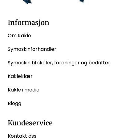
Informasjon
Om Kakle
Symaskinforhandler
Symaskin til skoler, foreninger og bedrifter
Kakleklær
Kakle i media
Blogg
Kundeservice
Kontakt oss