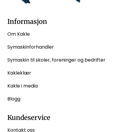
Informasjon
Om Kakle
Symaskinforhandler
Symaskin til skoler, foreninger og bedrifter
Kakleklær
Kakle i media
Blogg
Kundeservice
Kontakt oss