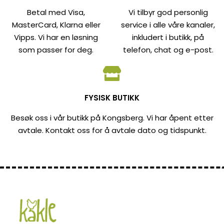
Betal med Visa,
Vi tilbyr god personlig
MasterCard, Klarna eller
service i alle våre kanaler,
Vipps. Vi har en løsning
inkludert i butikk, på
som passer for deg.
telefon, chat og e-post.
FYSISK BUTIKK
Besøk oss i vår butikk på Kongsberg. Vi har åpent etter
avtale. Kontakt oss for å avtale dato og tidspunkt.