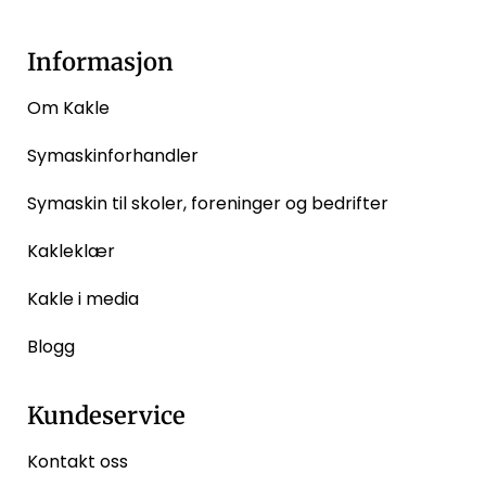
Informasjon
Om Kakle
Symaskinforhandler
Symaskin til skoler, foreninger og bedrifter
Kakleklær
Kakle i media
Blogg
Kundeservice
Kontakt oss