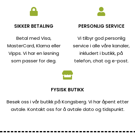
SIKKER BETALING
PERSONLIG SERVICE
Betal med Visa,
Vi tilbyr god personlig
MasterCard, Klarna eller
service i alle våre kanaler,
Vipps. Vi har en løsning
inkludert i butikk, på
som passer for deg.
telefon, chat og e-post.
FYSISK BUTIKK
Besøk oss i vår butikk på Kongsberg. Vi har åpent etter
avtale. Kontakt oss for å avtale dato og tidspunkt.