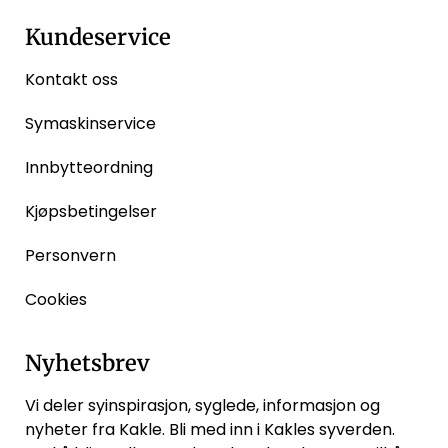
Kundeservice
Kontakt oss
Symaskinservice
Innbytteordning
Kjøpsbetingelser
Personvern
Cookies
Nyhetsbrev
Vi deler syinspirasjon, syglede, informasjon og
nyheter fra Kakle. Bli med inn i Kakles syverden.