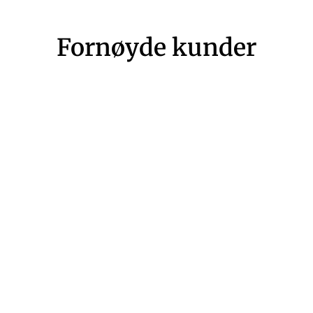
Fornøyde kunder