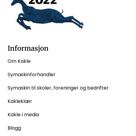
Informasjon
Om Kakle
Symaskinforhandler
Symaskin til skoler, foreninger og bedrifter
Kakleklær
Kakle i media
Blogg