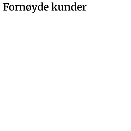
Fornøyde kunder