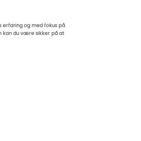
rs erfaring og med fokus på
n kan du være sikker på at