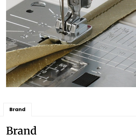
Brand
Brand