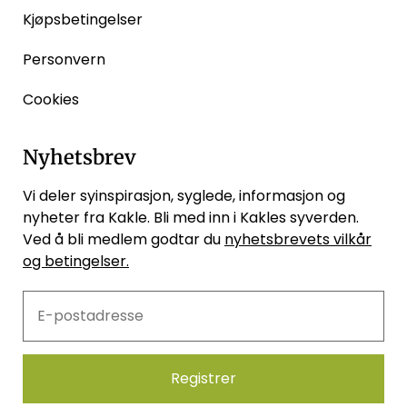
Kjøpsbetingelser
Personvern
Cookies
Nyhetsbrev
Vi deler syinspirasjon, syglede, informasjon og
nyheter fra Kakle. Bli med inn i Kakles syverden.
Ved å bli medlem godtar du
nyhetsbrevets vilkår
og betingelser.