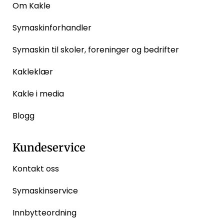
Om Kakle
Symaskinforhandler
Symaskin til skoler, foreninger og bedrifter
Kakleklær
Kakle i media
Blogg
Kundeservice
Kontakt oss
Symaskinservice
Innbytteordning