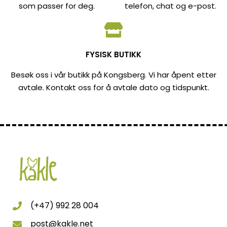
som passer for deg.
telefon, chat og e-post.
FYSISK BUTIKK
Besøk oss i vår butikk på Kongsberg. Vi har åpent etter
avtale. Kontakt oss for å avtale dato og tidspunkt.
(+47) 992 28 004
post@kakle.net