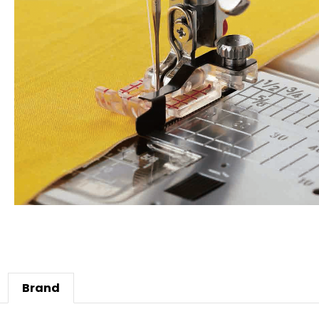
Brand