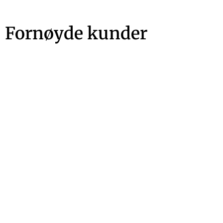
Fornøyde kunder