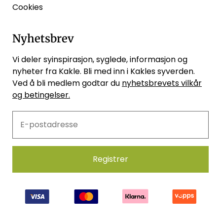
Cookies
Nyhetsbrev
Vi deler syinspirasjon, syglede, informasjon og
nyheter fra Kakle. Bli med inn i Kakles syverden.
Ved å bli medlem godtar du
nyhetsbrevets vilkår
og betingelser.