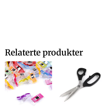
Relaterte produkter