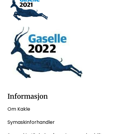
Informasjon
Om Kakle
Symaskinforhandler