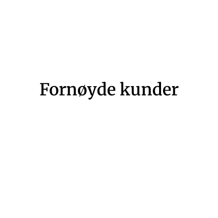
Fornøyde kunder