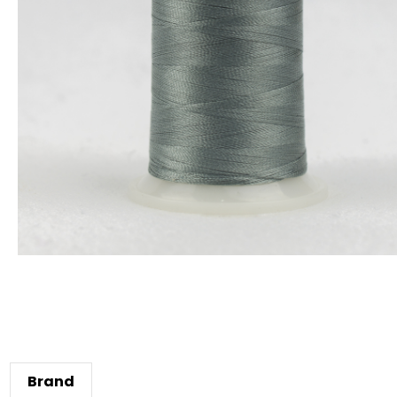
Brand