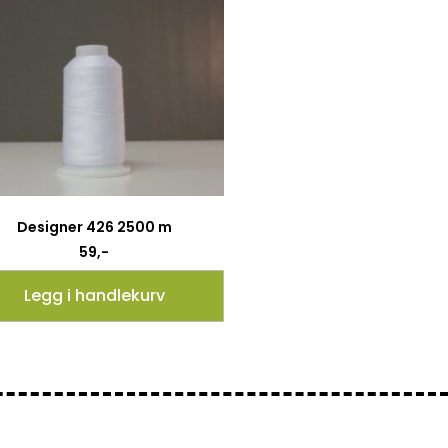
Designer 426 2500 m
59
,-
Legg i handlekurv