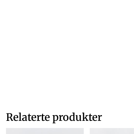
Relaterte produkter