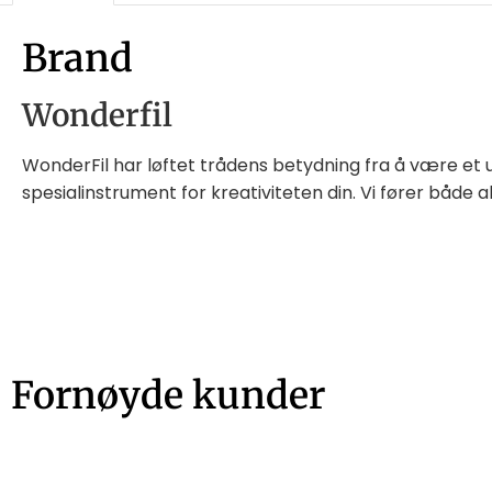
Brand
Wonderfil
WonderFil har løftet trådens betydning fra å være et 
spesialinstrument for kreativiteten din. Vi fører både a
Fornøyde kunder