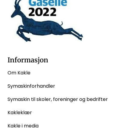
Informasjon
Om Kakle
Symaskinforhandler
Symaskin til skoler, foreninger og bedrifter
Kakleklær
Kakle i media