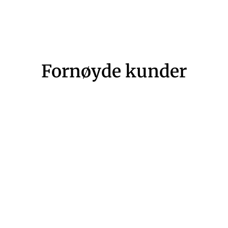
Fornøyde kunder