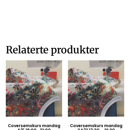
Relaterte produkter
Coversømskurs mandag
Coversømskurs mandag