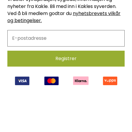
nyheter fra Kakle. Bli med inn i Kakles syverden.
Ved å bli medlem godtar du
nyhetsbrevets vilkår
og betingelser.