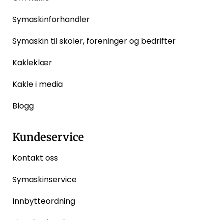
Symaskinforhandler
Symaskin til skoler, foreninger og bedrifter
Kakleklær
Kakle i media
Blogg
Kundeservice
Kontakt oss
Symaskinservice
Innbytteordning