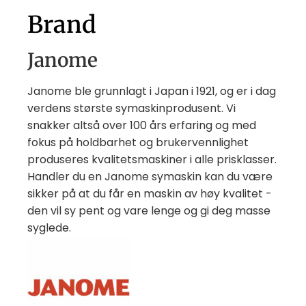
Brand
Janome
Janome ble grunnlagt i Japan i 1921, og er i dag
verdens største symaskinprodusent. Vi
snakker altså over 100 års erfaring og med
fokus på holdbarhet og brukervennlighet
produseres kvalitetsmaskiner i alle prisklasser.
Handler du en Janome symaskin kan du være
sikker på at du får en maskin av høy kvalitet -
den vil sy pent og vare lenge og gi deg masse
syglede.