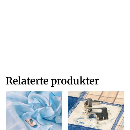
Relaterte produkter