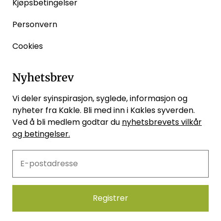
Kjøpsbetingelser
Personvern
Cookies
Nyhetsbrev
Vi deler syinspirasjon, syglede, informasjon og
nyheter fra Kakle. Bli med inn i Kakles syverden.
Ved å bli medlem godtar du
nyhetsbrevets vilkår
og betingelser.