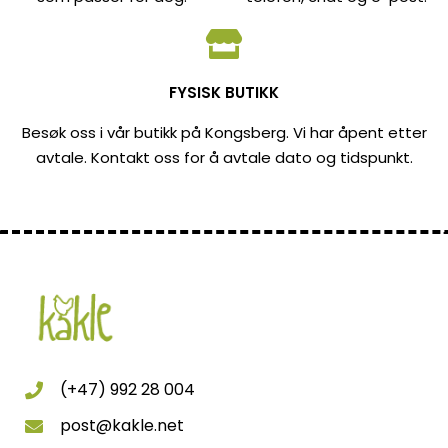
FYSISK BUTIKK
Besøk oss i vår butikk på Kongsberg. Vi har åpent etter
avtale. Kontakt oss for å avtale dato og tidspunkt.
(+47) 992 28 004
post@kakle.net