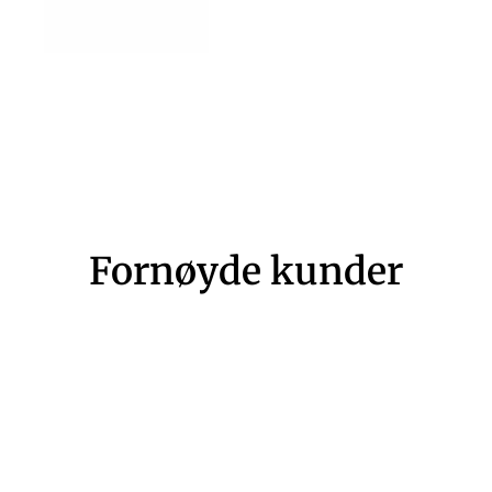
Fornøyde kunder