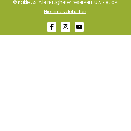
© Kakle AS. Alle rettigheter reservert. Utviklet av:
Hjemmesidehelten
.