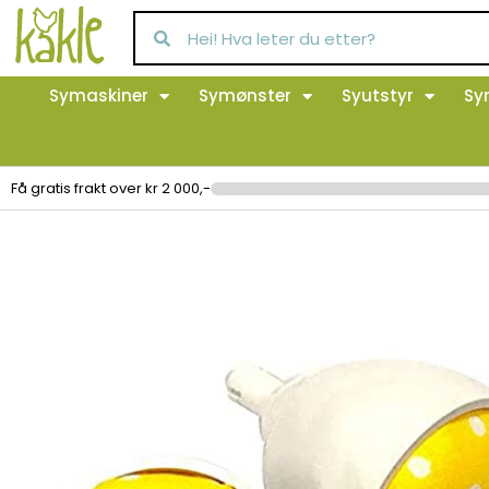
Symaskiner
Symønster
Syutstyr
Sy
Få gratis frakt over kr 2 000,-