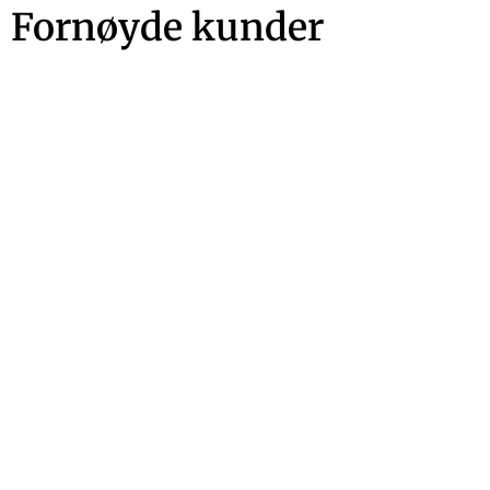
Fornøyde kunder