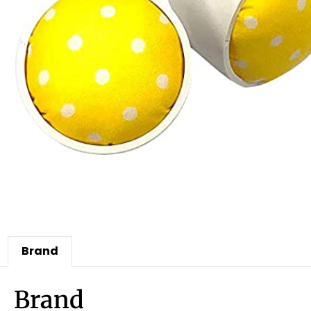
Brand
Brand