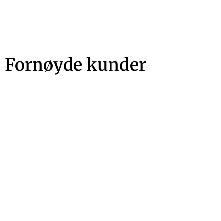
Fornøyde kunder