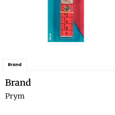
Brand
Brand
Prym