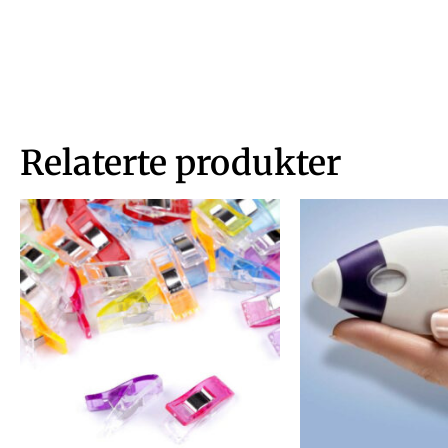
Relaterte produkter