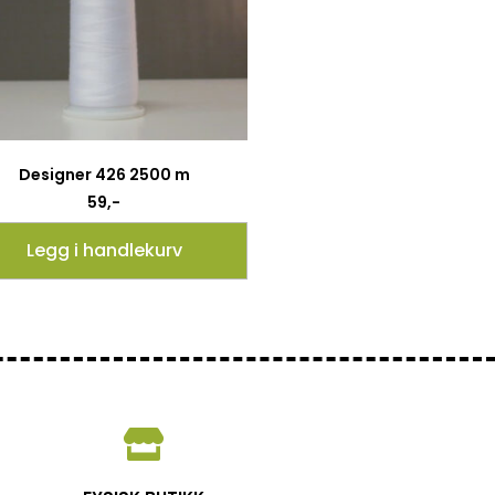
Designer 426 2500 m
59
,-
Legg i handlekurv