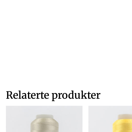
Relaterte produkter