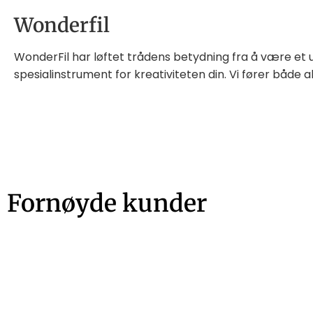
Wonderfil
WonderFil har løftet trådens betydning fra å være et 
spesialinstrument for kreativiteten din. Vi fører både a
Fornøyde kunder