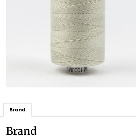
Brand
Brand