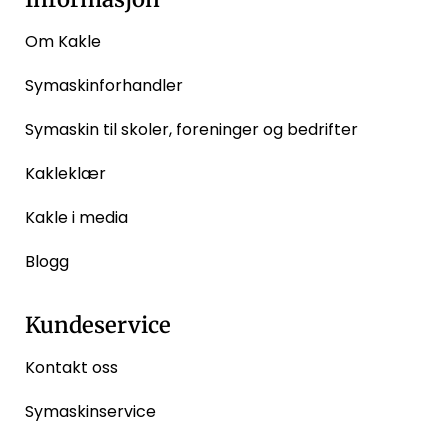
Om Kakle
Symaskinforhandler
Symaskin til skoler, foreninger og bedrifter
Kakleklær
Kakle i media
Blogg
Kundeservice
Kontakt oss
Symaskinservice