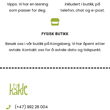
Vipps. Vi har en løsning
inkludert i butikk, på
som passer for deg.
telefon, chat og e-post.
FYSISK BUTIKK
Besøk oss i vår butikk på Kongsberg. Vi har åpent etter
avtale. Kontakt oss for å avtale dato og tidspunkt.
(+47) 992 28 004