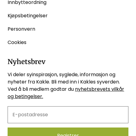
Innbytteordning
Kjøpsbetingelser
Personvern
Cookies
Nyhetsbrev
Vi deler syinspirasjon, syglede, informasjon og
nyheter fra Kakle. Bli med inn i Kakles syverden.
Ved å bli medlem godtar du
nyhetsbrevets vilkår
og betingelser.