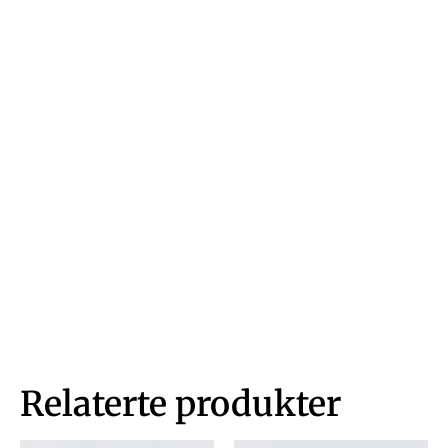
Relaterte produkter