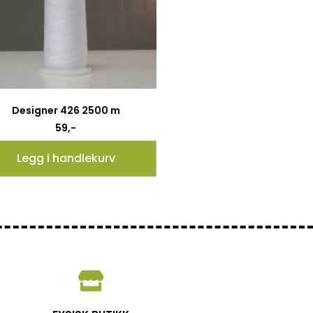
Designer 426 2500 m
59
,-
Legg i handlekurv