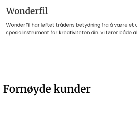
Wonderfil
WonderFil har løftet trådens betydning fra å være et 
spesialinstrument for kreativiteten din. Vi fører både a
Fornøyde kunder