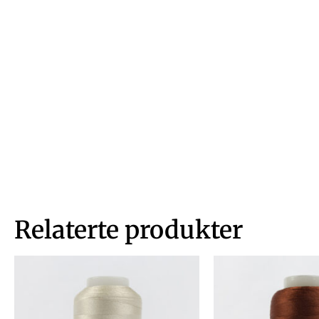
Relaterte produkter