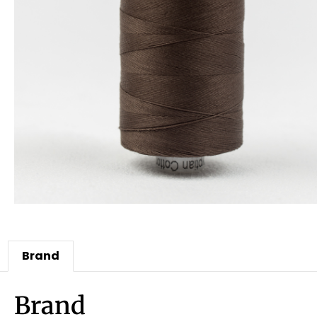
Brand
Brand