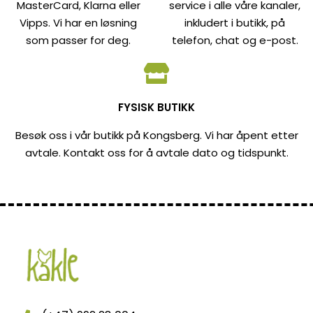
MasterCard, Klarna eller
service i alle våre kanaler,
Vipps. Vi har en løsning
inkludert i butikk, på
som passer for deg.
telefon, chat og e-post.
FYSISK BUTIKK
Besøk oss i vår butikk på Kongsberg. Vi har åpent etter
avtale. Kontakt oss for å avtale dato og tidspunkt.