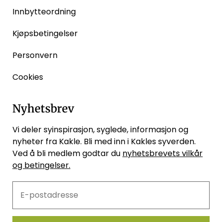
Innbytteordning
Kjøpsbetingelser
Personvern
Cookies
Nyhetsbrev
Vi deler syinspirasjon, syglede, informasjon og
nyheter fra Kakle. Bli med inn i Kakles syverden.
Ved å bli medlem godtar du
nyhetsbrevets vilkår
og betingelser.