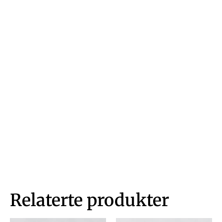
Relaterte produkter