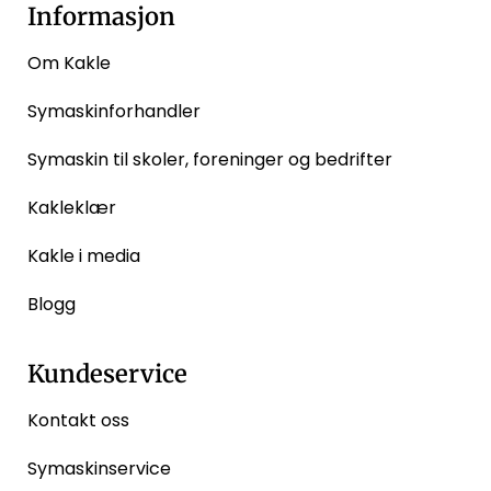
Informasjon
Om Kakle
Symaskinforhandler
Symaskin til skoler, foreninger og bedrifter
Kakleklær
Kakle i media
Blogg
Kundeservice
Kontakt oss
Symaskinservice