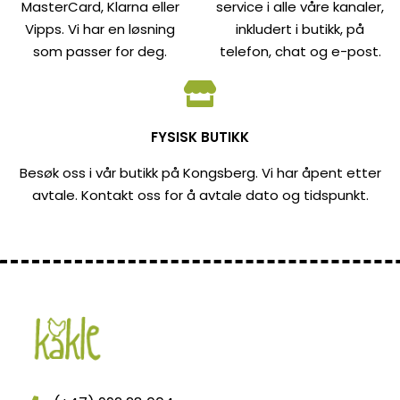
MasterCard, Klarna eller
service i alle våre kanaler,
Vipps. Vi har en løsning
inkludert i butikk, på
som passer for deg.
telefon, chat og e-post.
FYSISK BUTIKK
Besøk oss i vår butikk på Kongsberg. Vi har åpent etter
avtale. Kontakt oss for å avtale dato og tidspunkt.