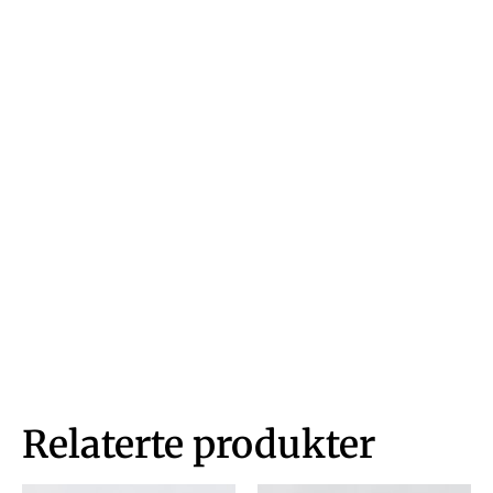
Relaterte produkter