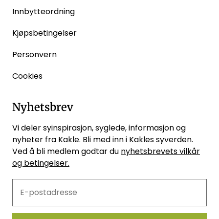
Innbytteordning
Kjøpsbetingelser
Personvern
Cookies
Nyhetsbrev
Vi deler syinspirasjon, syglede, informasjon og
nyheter fra Kakle. Bli med inn i Kakles syverden.
Ved å bli medlem godtar du
nyhetsbrevets vilkår
og betingelser.