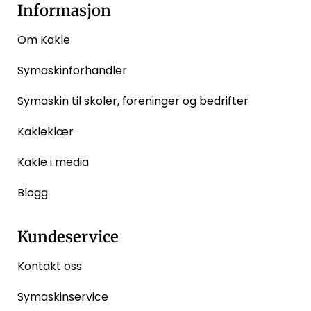
Informasjon
Om Kakle
Symaskinforhandler
Symaskin til skoler, foreninger og bedrifter
Kakleklær
Kakle i media
Blogg
Kundeservice
Kontakt oss
Symaskinservice