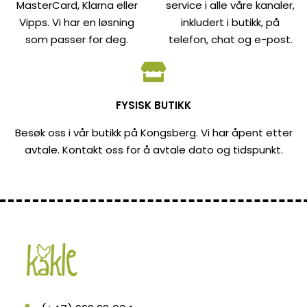
MasterCard, Klarna eller
service i alle våre kanaler,
Vipps. Vi har en løsning
inkludert i butikk, på
som passer for deg.
telefon, chat og e-post.
FYSISK BUTIKK
Besøk oss i vår butikk på Kongsberg. Vi har åpent etter
avtale. Kontakt oss for å avtale dato og tidspunkt.