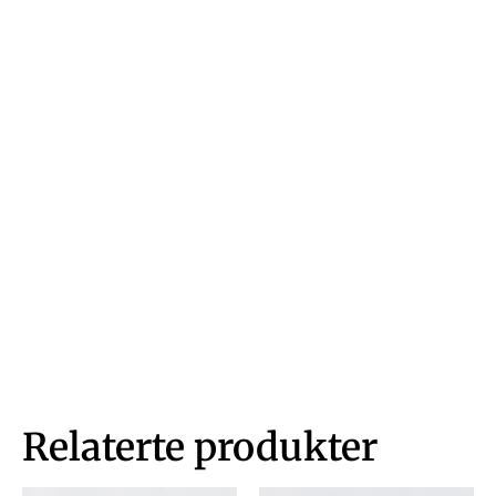
Relaterte produkter