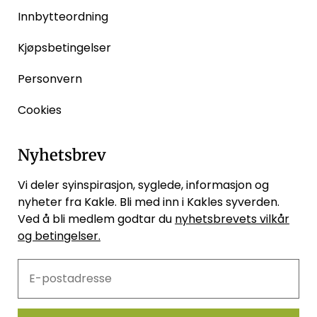
Innbytteordning
Kjøpsbetingelser
Personvern
Cookies
Nyhetsbrev
Vi deler syinspirasjon, syglede, informasjon og
nyheter fra Kakle. Bli med inn i Kakles syverden.
Ved å bli medlem godtar du
nyhetsbrevets vilkår
og betingelser.