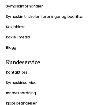
Symaskinforhandler
Symaskin til skoler, foreninger og bedrifter
Kakleklær
Kakle i media
Blogg
Kundeservice
Kontakt oss
Symaskinservice
Innbytteordning
Kjøpsbetingelser