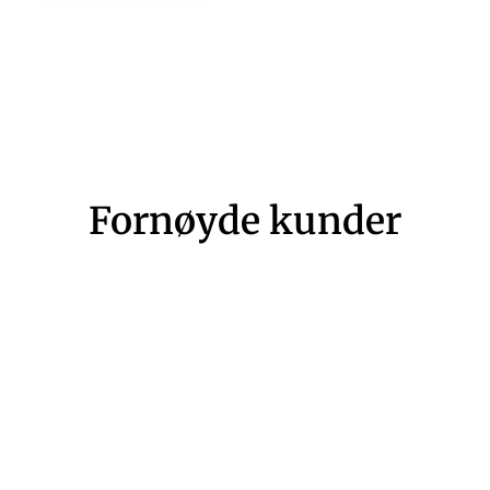
Fornøyde kunder