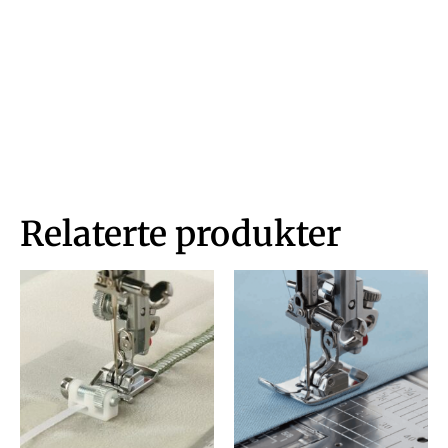
Relaterte produkter