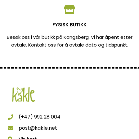
FYSISK BUTIKK
Besøk oss i vår butikk på Kongsberg. Vi har åpent etter
avtale. Kontakt oss for å avtale dato og tidspunkt.
(+47) 992 28 004
post@kakle.net