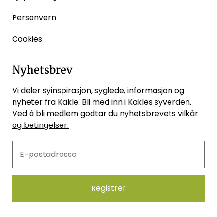
Personvern
Cookies
Nyhetsbrev
Vi deler syinspirasjon, syglede, informasjon og
nyheter fra Kakle. Bli med inn i Kakles syverden.
Ved å bli medlem godtar du
nyhetsbrevets vilkår
og betingelser.