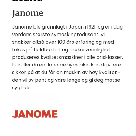
Janome
Janome ble grunnlagt i Japan i 1921, og er i dag
verdens største symaskinprodusent. Vi
snakker altså over 100 års erfaring og med
fokus på holdbarhet og brukervennlighet
produseres kvalitetsmaskiner i alle prisklasser.
Handler du en Janome symaskin kan du være
sikker på at du får en maskin av høy kvalitet -
den vil sy pent og vare lenge og gi deg masse
syglede.