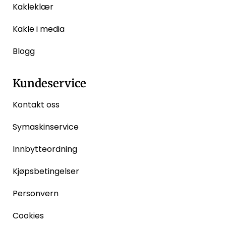
Kakleklær
Kakle i media
Blogg
Kundeservice
Kontakt oss
Symaskinservice
Innbytteordning
Kjøpsbetingelser
Personvern
Cookies