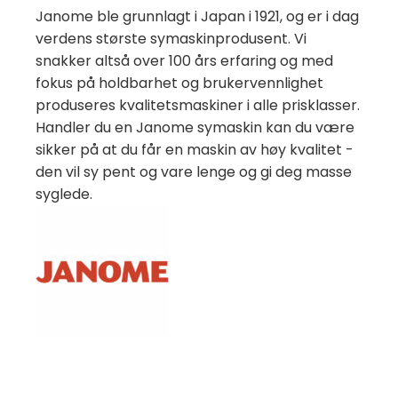
Janome ble grunnlagt i Japan i 1921, og er i dag
verdens største symaskinprodusent. Vi
snakker altså over 100 års erfaring og med
fokus på holdbarhet og brukervennlighet
produseres kvalitetsmaskiner i alle prisklasser.
Handler du en Janome symaskin kan du være
sikker på at du får en maskin av høy kvalitet -
den vil sy pent og vare lenge og gi deg masse
syglede.