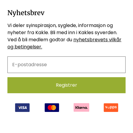
Nyhetsbrev
Vi deler syinspirasjon, syglede, informasjon og
nyheter fra Kakle. Bli med inn i Kakles syverden.
Ved å bli medlem godtar du
nyhetsbrevets vilkår
og betingelser.