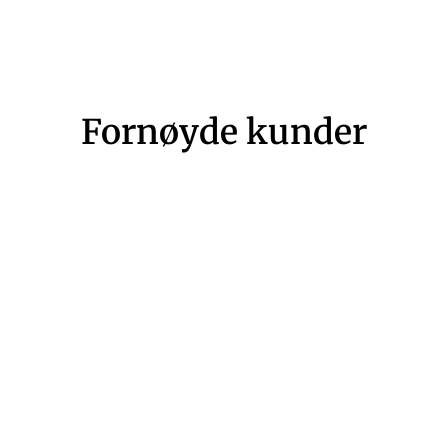
Fornøyde kunder