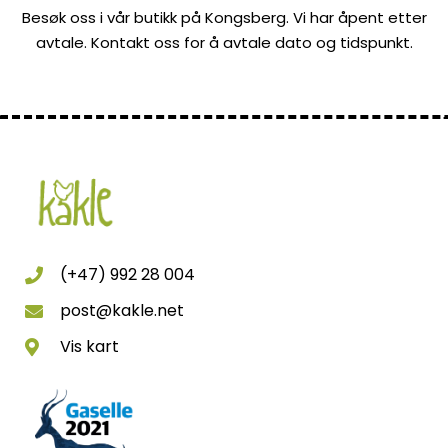
Besøk oss i vår butikk på Kongsberg. Vi har åpent etter
avtale. Kontakt oss for å avtale dato og tidspunkt.
(+47) 992 28 004
post@kakle.net
Vis kart