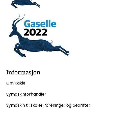
Informasjon
Om Kakle
Symaskinforhandler
Symaskin til skoler, foreninger og bedrifter