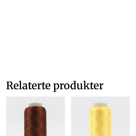
Relaterte produkter