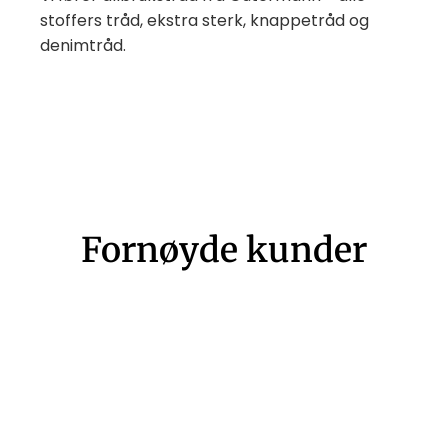
stoffers tråd, ekstra sterk, knappetråd og
denimtråd.
Fornøyde kunder