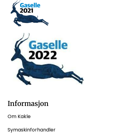
Informasjon
Om Kakle
Symaskinforhandler