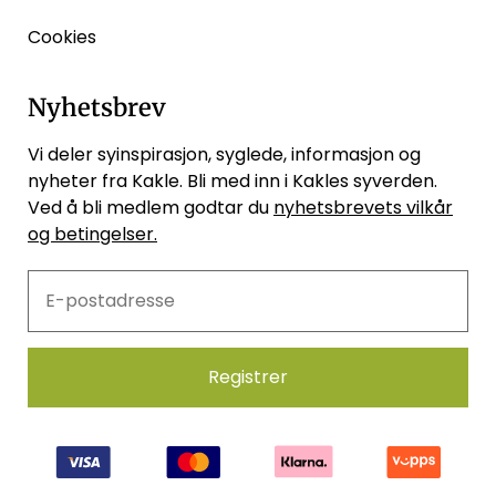
Cookies
Nyhetsbrev
Vi deler syinspirasjon, syglede, informasjon og
nyheter fra Kakle. Bli med inn i Kakles syverden.
Ved å bli medlem godtar du
nyhetsbrevets vilkår
og betingelser.