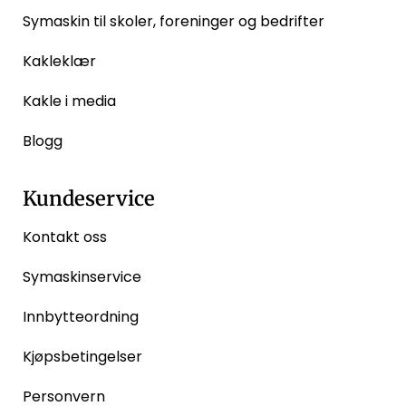
Symaskin til skoler, foreninger og bedrifter
Kakleklær
Kakle i media
Blogg
Kundeservice
Kontakt oss
Symaskinservice
Innbytteordning
Kjøpsbetingelser
Personvern