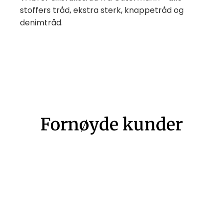
stoffers tråd, ekstra sterk, knappetråd og
denimtråd.
Fornøyde kunder