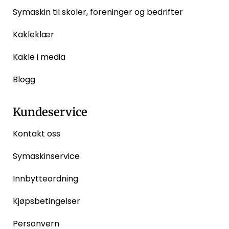
Symaskin til skoler, foreninger og bedrifter
Kakleklær
Kakle i media
Blogg
Kundeservice
Kontakt oss
Symaskinservice
Innbytteordning
Kjøpsbetingelser
Personvern