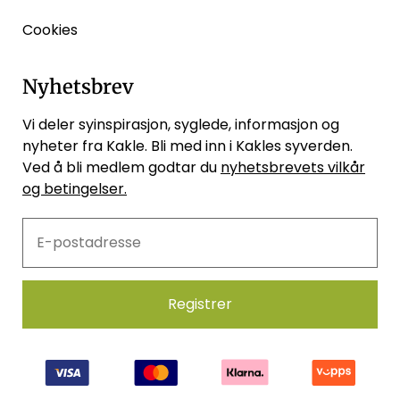
Cookies
Nyhetsbrev
Vi deler syinspirasjon, syglede, informasjon og
nyheter fra Kakle. Bli med inn i Kakles syverden.
Ved å bli medlem godtar du
nyhetsbrevets vilkår
og betingelser.