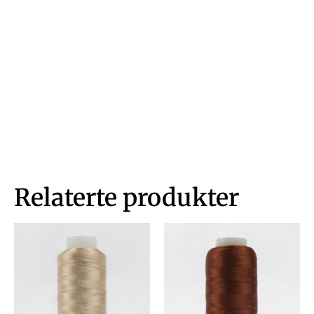
Relaterte produkter