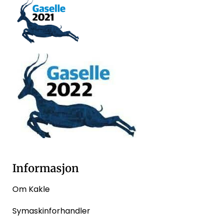
Informasjon
Om Kakle
Symaskinforhandler