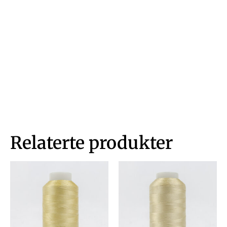
Relaterte produkter