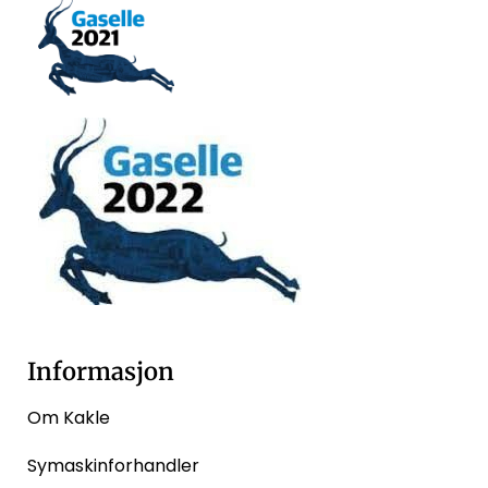
Informasjon
Om Kakle
Symaskinforhandler