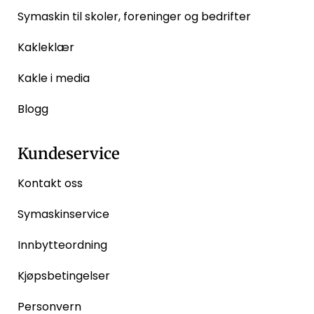
Symaskin til skoler, foreninger og bedrifter
Kakleklær
Kakle i media
Blogg
Kundeservice
Kontakt oss
Symaskinservice
Innbytteordning
Kjøpsbetingelser
Personvern