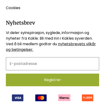
Cookies
Nyhetsbrev
Vi deler syinspirasjon, syglede, informasjon og
nyheter fra Kakle. Bli med inn i Kakles syverden.
Ved å bli medlem godtar du
nyhetsbrevets vilkår
og betingelser.