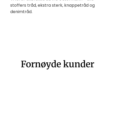
stoffers tråd, ekstra sterk, knappetråd og
denimtråd.
Fornøyde kunder