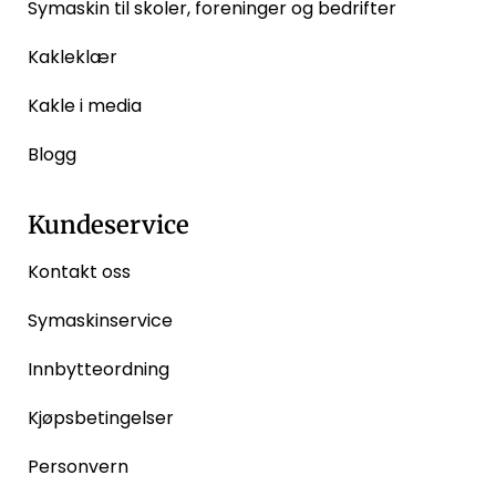
Symaskin til skoler, foreninger og bedrifter
Kakleklær
Kakle i media
Blogg
Kundeservice
Kontakt oss
Symaskinservice
Innbytteordning
Kjøpsbetingelser
Personvern