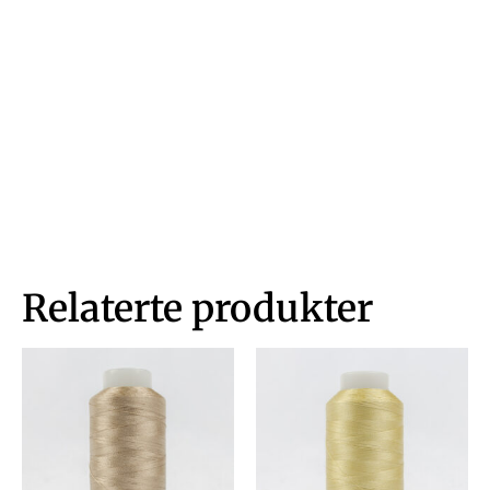
Relaterte produkter