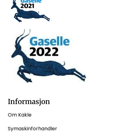
Informasjon
Om Kakle
Symaskinforhandler