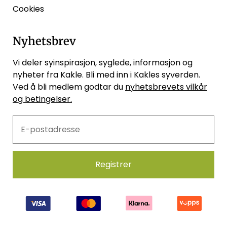
Cookies
Nyhetsbrev
Vi deler syinspirasjon, syglede, informasjon og
nyheter fra Kakle. Bli med inn i Kakles syverden.
Ved å bli medlem godtar du
nyhetsbrevets vilkår
og betingelser.