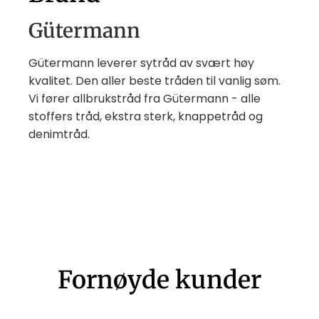
Gütermann
Gütermann leverer sytråd av svært høy
kvalitet. Den aller beste tråden til vanlig søm.
Vi fører allbrukstråd fra Gütermann - alle
stoffers tråd, ekstra sterk, knappetråd og
denimtråd.
Fornøyde kunder