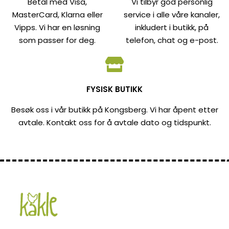
Betal med Visa,
Vi tilbyr god personlig
MasterCard, Klarna eller
service i alle våre kanaler,
Vipps. Vi har en løsning
inkludert i butikk, på
som passer for deg.
telefon, chat og e-post.
FYSISK BUTIKK
Besøk oss i vår butikk på Kongsberg. Vi har åpent etter
avtale. Kontakt oss for å avtale dato og tidspunkt.