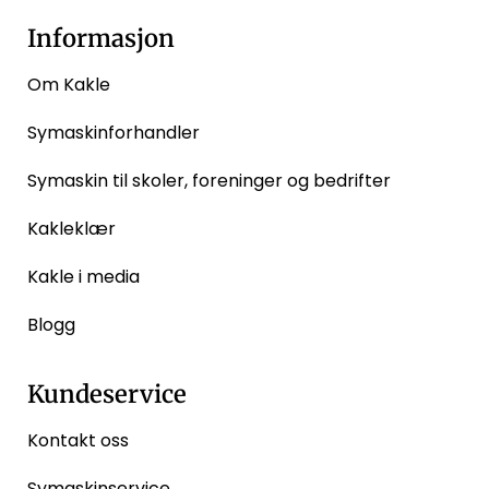
Informasjon
Om Kakle
Symaskinforhandler
Symaskin til skoler, foreninger og bedrifter
Kakleklær
Kakle i media
Blogg
Kundeservice
Kontakt oss
Symaskinservice