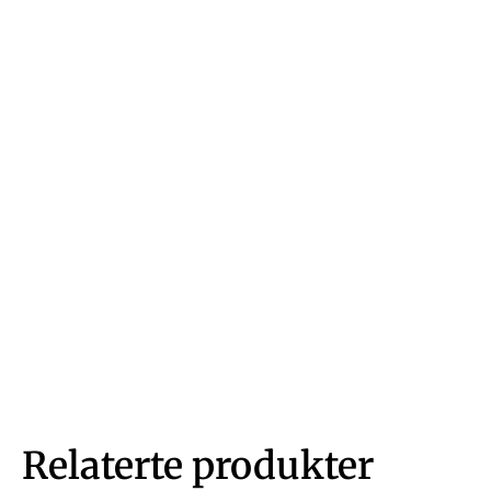
Relaterte produkter