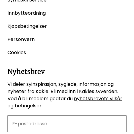
Innbytteordning
Kjøpsbetingelser
Personvern
Cookies
Nyhetsbrev
Vi deler syinspirasjon, syglede, informasjon og
nyheter fra Kakle. Bli med inn i Kakles syverden.
Ved å bli medlem godtar du
nyhetsbrevets vilkår
og betingelser.