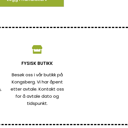
FYSISK BUTIKK
Besøk oss i vår butikk på
Kongsberg. Vi har åpent
,
etter avtale. Kontakt oss
for å avtale dato og
tidspunkt.