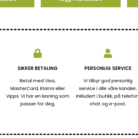
SIKKER BETALING
PERSONLIG SERVICE
Betal med Visa,
Vi tilbyr god personlig
MasterCard, Klarna eller
service i alle våre kanaler,
Vipps. Vi har en løsning som
inkludert i butikk, på telefon
passer for deg.
chat og e-post.