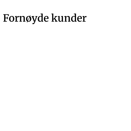
Fornøyde kunder