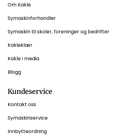
Om Kakle
Symaskinforhandler
Symaskin til skoler, foreninger og bedrifter
Kakleklær
Kakle i media
Blogg
Kundeservice
Kontakt oss
Symaskinservice
Innbytteordning