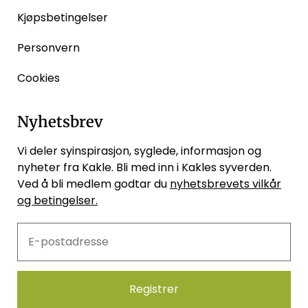
Kjøpsbetingelser
Personvern
Cookies
Nyhetsbrev
Vi deler syinspirasjon, syglede, informasjon og
nyheter fra Kakle. Bli med inn i Kakles syverden.
Ved å bli medlem godtar du
nyhetsbrevets vilkår
og betingelser.