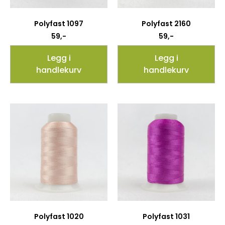
Polyfast 1097
Polyfast 2160
59
,-
59
,-
Legg i
Legg i
handlekurv
handlekurv
Polyfast 1020
Polyfast 1031