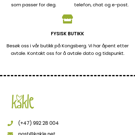
som passer for deg.
telefon, chat og e-post.
FYSISK BUTIKK
Besøk oss i vår butikk på Kongsberg. Vi har åpent etter
avtale. Kontakt oss for å avtale dato og tidspunkt.
(+47) 992 28 004
post@kakle.net