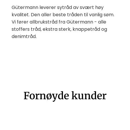
Gütermann leverer sytråd av svært høy
kvalitet. Den aller beste tråden til vanlig søm.
Vi fører allbrukstråd fra Gütermann - alle
stoffers tråd, ekstra sterk, knappetråd og
denimtråd.
Fornøyde kunder