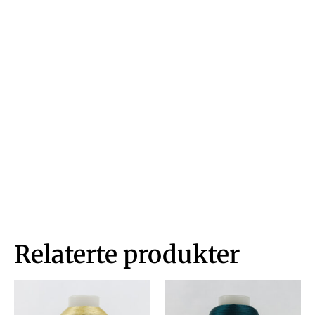
Relaterte produkter