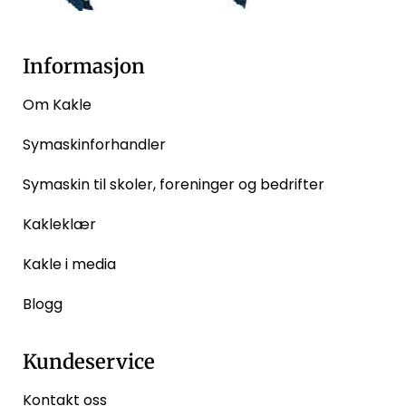
Informasjon
Om Kakle
Symaskinforhandler
Symaskin til skoler, foreninger og bedrifter
Kakleklær
Kakle i media
Blogg
Kundeservice
Kontakt oss