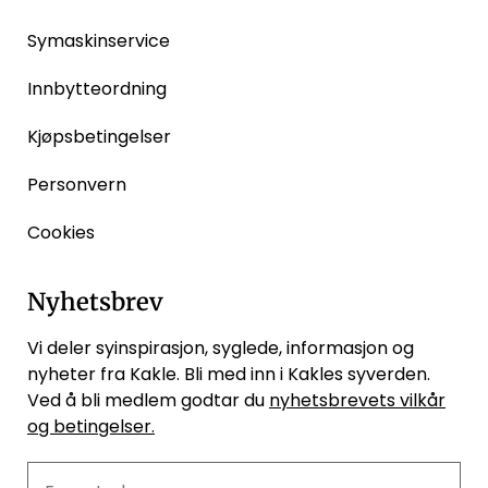
Symaskinservice
Innbytteordning
Kjøpsbetingelser
Personvern
Cookies
Nyhetsbrev
Vi deler syinspirasjon, syglede, informasjon og
nyheter fra Kakle. Bli med inn i Kakles syverden.
Ved å bli medlem godtar du
nyhetsbrevets vilkår
og betingelser.