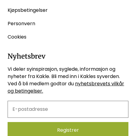
Kjøpsbetingelser
Personvern
Cookies
Nyhetsbrev
Vi deler syinspirasjon, syglede, informasjon og
nyheter fra Kakle. Bli med inn i Kakles syverden.
Ved å bli medlem godtar du
nyhetsbrevets vilkår
og betingelser.