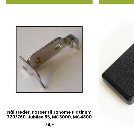
Nålitreder. Passer til Janome Platinum
720/760, Jubilee 85, MC3000, MC4800
79
,-