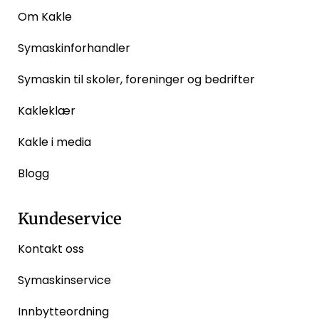
Om Kakle
Symaskinforhandler
Symaskin til skoler, foreninger og bedrifter
Kakleklær
Kakle i media
Blogg
Kundeservice
Kontakt oss
Symaskinservice
Innbytteordning