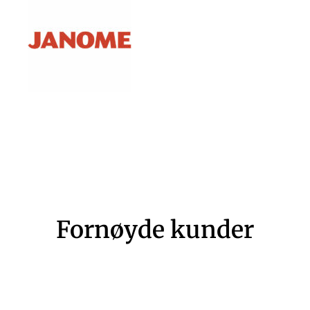
Fornøyde kunder