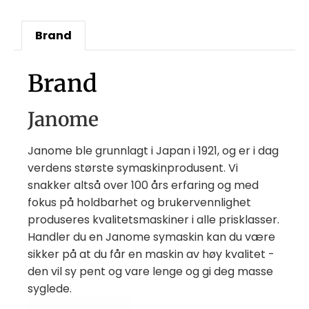
Brand
Brand
Janome
Janome ble grunnlagt i Japan i 1921, og er i dag
verdens største symaskinprodusent. Vi
snakker altså over 100 års erfaring og med
fokus på holdbarhet og brukervennlighet
produseres kvalitetsmaskiner i alle prisklasser.
Handler du en Janome symaskin kan du være
sikker på at du får en maskin av høy kvalitet -
den vil sy pent og vare lenge og gi deg masse
syglede.