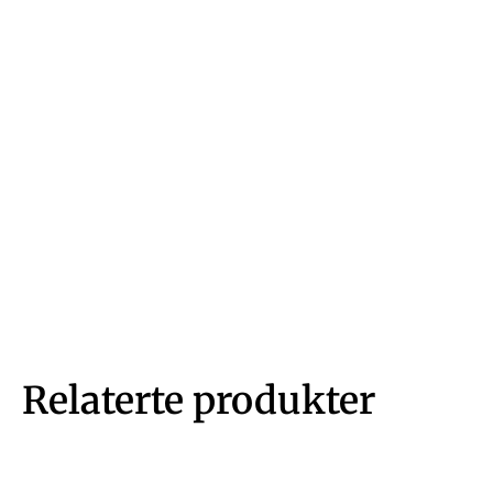
Relaterte produkter