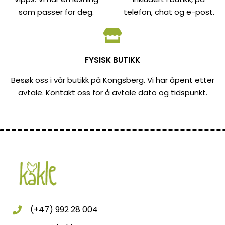
som passer for deg.
telefon, chat og e-post.
FYSISK BUTIKK
Besøk oss i vår butikk på Kongsberg. Vi har åpent etter
avtale. Kontakt oss for å avtale dato og tidspunkt.
(+47) 992 28 004