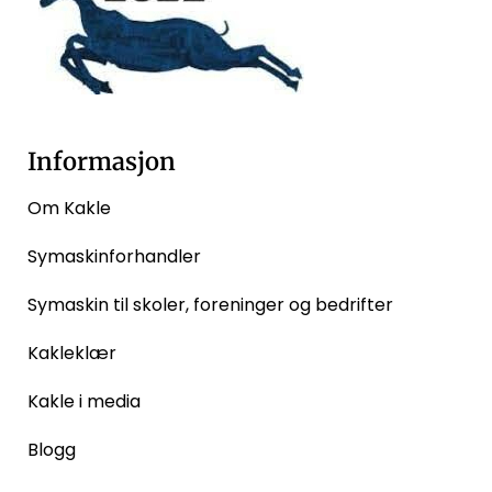
Informasjon
Om Kakle
Symaskinforhandler
Symaskin til skoler, foreninger og bedrifter
Kakleklær
Kakle i media
Blogg