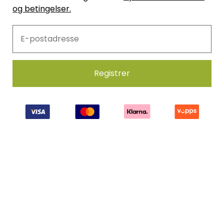
og betingelser.