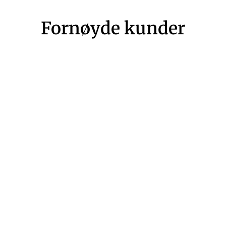
Fornøyde kunder