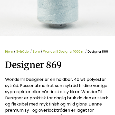
Hjem
/
Sytråder
/
Søm
/
Wonderfil Designer 1000 m
/ Designer 869
Designer 869
Wonderfil Designer er en holdbar, 40 wt polyester
sytråd. Passer utmerket som sytråd til dine vanlige
syprosjekter eller når du skal sy klær. WonderFil
Designer er praktisk for daglig bruk da den er sterk
og fleksibel med myk finish og mild glans. Denne
premium sy- og overlocktråden er laget for