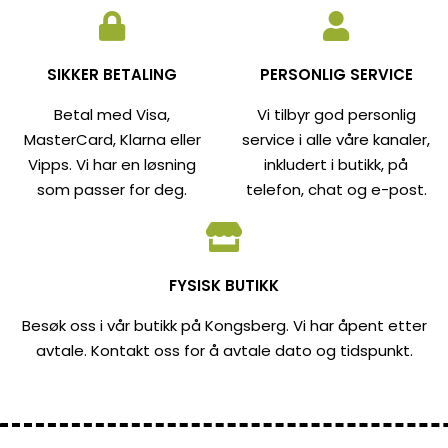
SIKKER BETALING
PERSONLIG SERVICE
Betal med Visa,
Vi tilbyr god personlig
MasterCard, Klarna eller
service i alle våre kanaler,
Vipps. Vi har en løsning
inkludert i butikk, på
som passer for deg.
telefon, chat og e-post.
FYSISK BUTIKK
Besøk oss i vår butikk på Kongsberg. Vi har åpent etter
avtale. Kontakt oss for å avtale dato og tidspunkt.