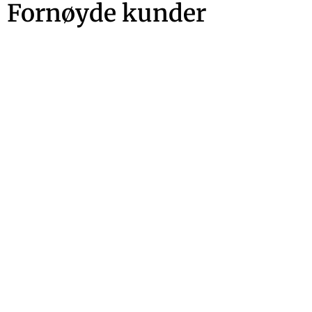
Fornøyde kunder