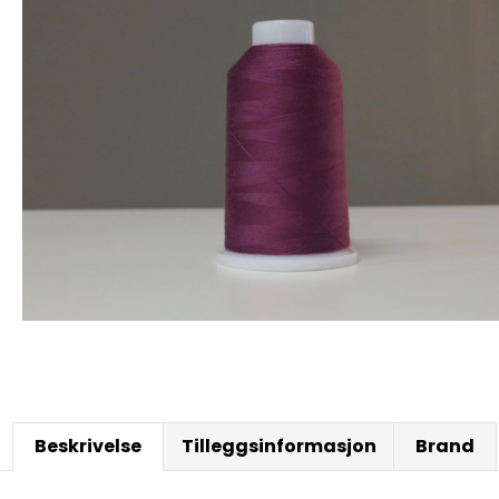
Beskrivelse
Tilleggsinformasjon
Brand