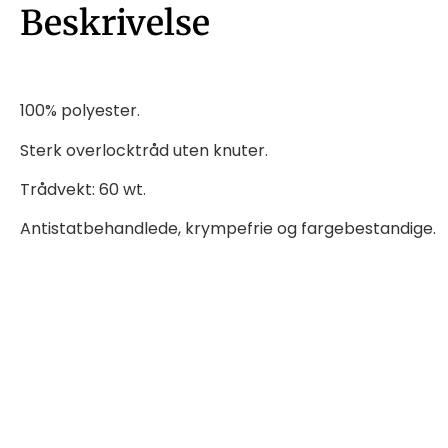
Beskrivelse
100% polyester.
Sterk overlocktråd uten knuter.
Trådvekt: 60 wt.
Antistatbehandlede, krympefrie og fargebestandige.