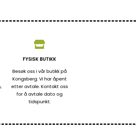
FYSISK BUTIKK
Besøk oss i vår butikk på
Kongsberg. Vi har åpent
,
etter avtale. Kontakt oss
for å avtale dato og
tidspunkt.