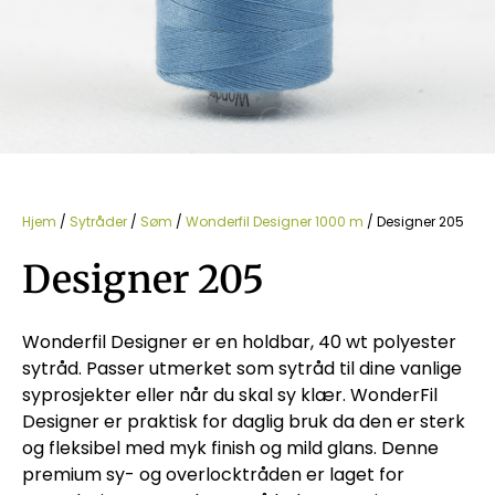
Hjem
/
Sytråder
/
Søm
/
Wonderfil Designer 1000 m
/ Designer 205
Designer 205
Wonderfil Designer er en holdbar, 40 wt polyester
sytråd. Passer utmerket som sytråd til dine vanlige
syprosjekter eller når du skal sy klær. WonderFil
Designer er praktisk for daglig bruk da den er sterk
og fleksibel med myk finish og mild glans. Denne
premium sy- og overlocktråden er laget for