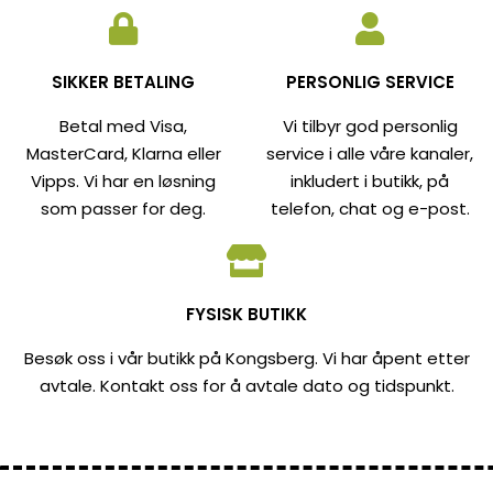
SIKKER BETALING
PERSONLIG SERVICE
Betal med Visa,
Vi tilbyr god personlig
MasterCard, Klarna eller
service i alle våre kanaler,
Vipps. Vi har en løsning
inkludert i butikk, på
som passer for deg.
telefon, chat og e-post.
FYSISK BUTIKK
Besøk oss i vår butikk på Kongsberg. Vi har åpent etter
avtale. Kontakt oss for å avtale dato og tidspunkt.