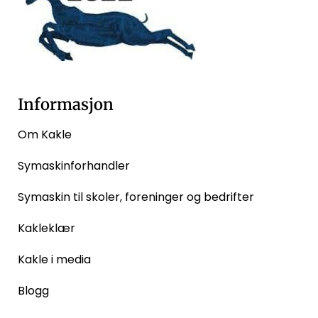
Informasjon
Om Kakle
Symaskinforhandler
Symaskin til skoler, foreninger og bedrifter
Kakleklær
Kakle i media
Blogg