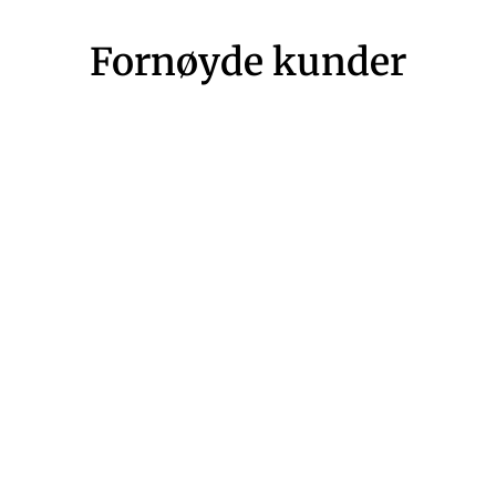
Fornøyde kunder