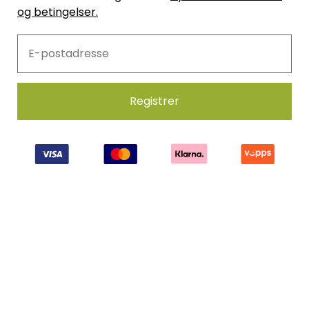
og betingelser.