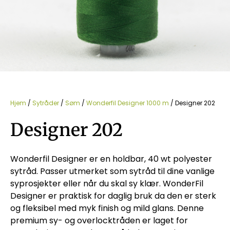
Hjem
/
Sytråder
/
Søm
/
Wonderfil Designer 1000 m
/ Designer 202
Designer 202
Wonderfil Designer er en holdbar, 40 wt polyester
sytråd. Passer utmerket som sytråd til dine vanlige
syprosjekter eller når du skal sy klær. WonderFil
Designer er praktisk for daglig bruk da den er sterk
og fleksibel med myk finish og mild glans. Denne
premium sy- og overlocktråden er laget for