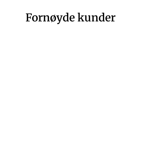
Fornøyde kunder