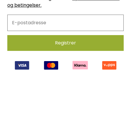
og betingelser.