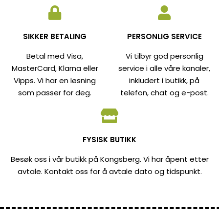
SIKKER BETALING
PERSONLIG SERVICE
Betal med Visa,
Vi tilbyr god personlig
MasterCard, Klarna eller
service i alle våre kanaler,
Vipps. Vi har en løsning
inkludert i butikk, på
som passer for deg.
telefon, chat og e-post.
FYSISK BUTIKK
Besøk oss i vår butikk på Kongsberg. Vi har åpent etter
avtale. Kontakt oss for å avtale dato og tidspunkt.