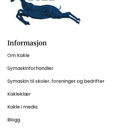
Informasjon
Om Kakle
Symaskinforhandler
Symaskin til skoler, foreninger og bedrifter
Kakleklær
Kakle i media
Blogg