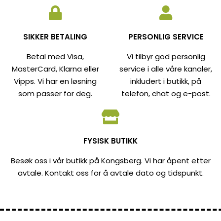
SIKKER BETALING
PERSONLIG SERVICE
Betal med Visa,
Vi tilbyr god personlig
MasterCard, Klarna eller
service i alle våre kanaler,
Vipps. Vi har en løsning
inkludert i butikk, på
som passer for deg.
telefon, chat og e-post.
FYSISK BUTIKK
Besøk oss i vår butikk på Kongsberg. Vi har åpent etter
avtale. Kontakt oss for å avtale dato og tidspunkt.