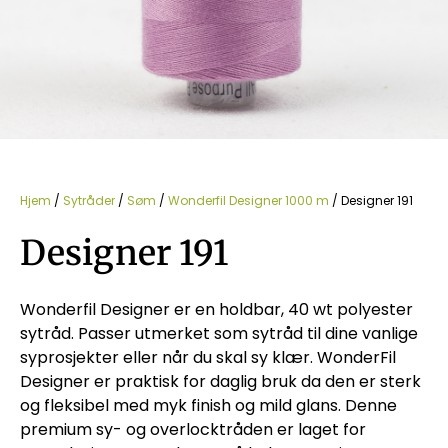
Hjem
/
Sytråder
/
Søm
/
Wonderfil Designer 1000 m
/ Designer 191
Designer 191
Wonderfil Designer er en holdbar, 40 wt polyester
sytråd. Passer utmerket som sytråd til dine vanlige
syprosjekter eller når du skal sy klær. WonderFil
Designer er praktisk for daglig bruk da den er sterk
og fleksibel med myk finish og mild glans. Denne
premium sy- og overlocktråden er laget for