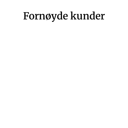
Fornøyde kunder