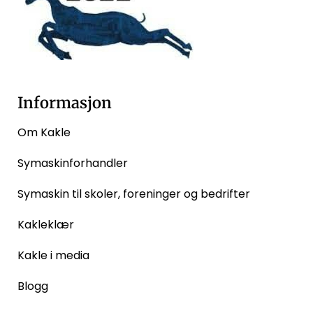
Informasjon
Om Kakle
Symaskinforhandler
Symaskin til skoler, foreninger og bedrifter
Kakleklær
Kakle i media
Blogg