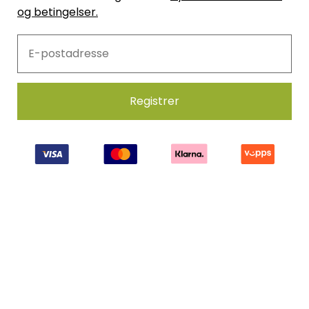
og betingelser.