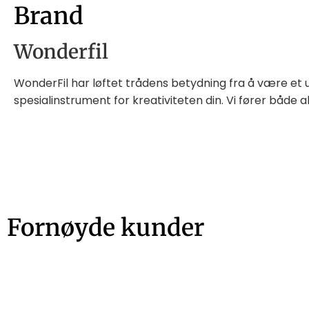
Brand
Wonderfil
WonderFil har løftet trådens betydning fra å være et 
spesialinstrument for kreativiteten din. Vi fører både a
Fornøyde kunder