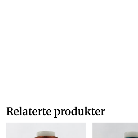
Relaterte produkter