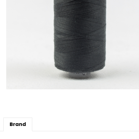
Brand