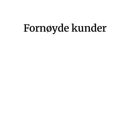
Fornøyde kunder