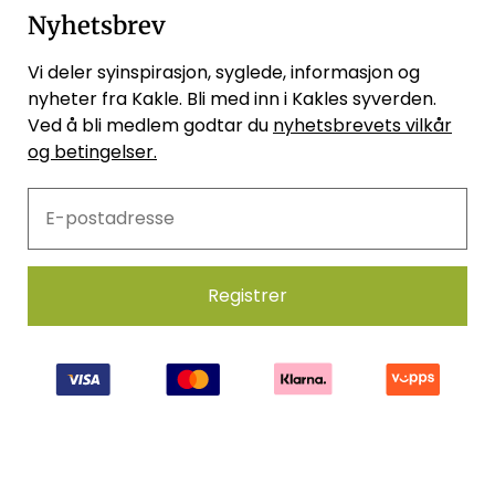
Nyhetsbrev
Vi deler syinspirasjon, syglede, informasjon og
nyheter fra Kakle. Bli med inn i Kakles syverden.
Ved å bli medlem godtar du
nyhetsbrevets vilkår
og betingelser.