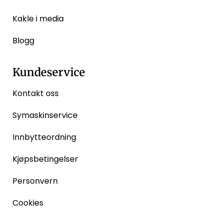
Kakle i media
Blogg
Kundeservice
Kontakt oss
Symaskinservice
Innbytteordning
Kjøpsbetingelser
Personvern
Cookies