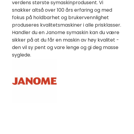
verdens største symaskinprodusent. Vi
snakker altså over 100 års erfaring og med
fokus på holdbarhet og brukervennlighet
produseres kvalitetsmaskiner i alle prisklasser.
Handler du en Janome symaskin kan du være
sikker på at du får en maskin av høy kvalitet -
den vil sy pent og vare lenge og gi deg masse
syglede.