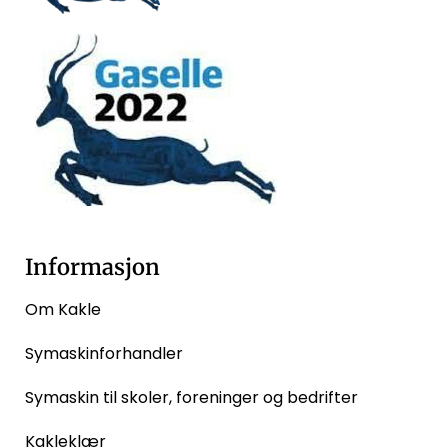
Informasjon
Om Kakle
Symaskinforhandler
Symaskin til skoler, foreninger og bedrifter
Kakleklær