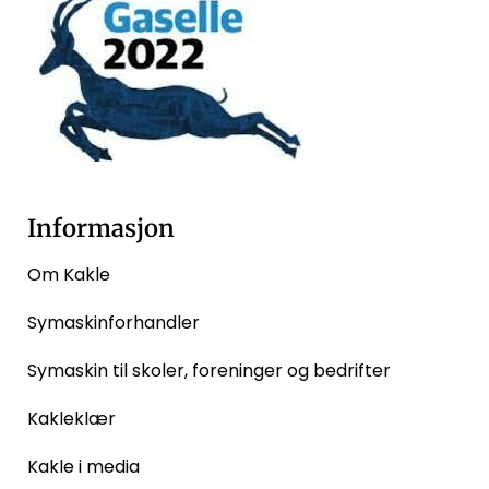
Informasjon
Om Kakle
Symaskinforhandler
Symaskin til skoler, foreninger og bedrifter
Kakleklær
Kakle i media