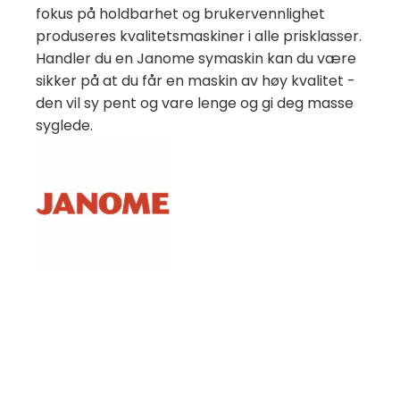
fokus på holdbarhet og brukervennlighet
produseres kvalitetsmaskiner i alle prisklasser.
Handler du en Janome symaskin kan du være
sikker på at du får en maskin av høy kvalitet -
den vil sy pent og vare lenge og gi deg masse
syglede.