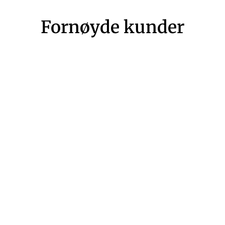
Fornøyde kunder